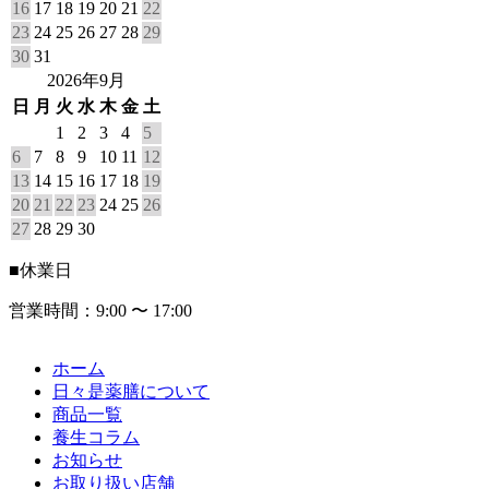
16
17
18
19
20
21
22
23
24
25
26
27
28
29
30
31
2026年9月
日
月
火
水
木
金
土
1
2
3
4
5
6
7
8
9
10
11
12
13
14
15
16
17
18
19
20
21
22
23
24
25
26
27
28
29
30
■
休業日
営業時間：9:00 〜 17:00
ホーム
日々是薬膳について
商品一覧
養生コラム
お知らせ
お取り扱い店舗