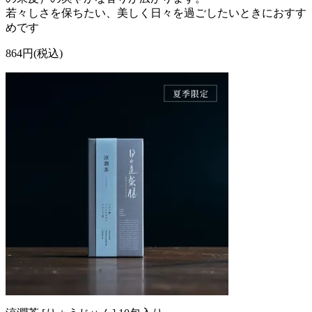
若々しさを保ちたい、美しく日々を過ごしたいときにおすす
めです
864円(税込)