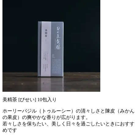
美精茶 [びせい] 10包入り
ホーリーバジル（トゥルーシー）の清々しさと陳皮（みかん
の果皮）の爽やかな香りが広がります。
若々しさを保ちたい、美しく日々を過ごしたいときにおすす
めです