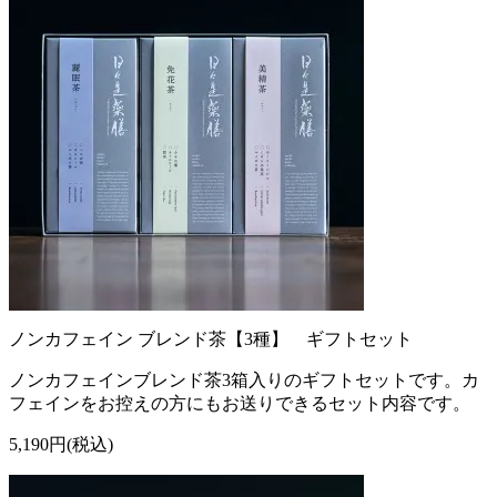
ノンカフェイン ブレンド茶【3種】 ギフトセット
ノンカフェインブレンド茶3箱入りのギフトセットです。カ
フェインをお控えの方にもお送りできるセット内容です。
5,190円(税込)