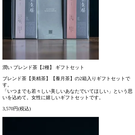
潤い ブレンド茶【2種】 ギフトセット
ブレンド茶【美精茶】【養月茶】の2箱入りギフトセットで
す。
「いつまでも若々しい美しいあなたでいてほしい」という思
いを込めて。女性に嬉しいギフトセットです。
3,570円(税込)