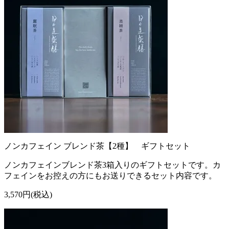
ノンカフェイン ブレンド茶【2種】 ギフトセット
ノンカフェインブレンド茶3箱入りのギフトセットです。カ
フェインをお控えの方にもお送りできるセット内容です。
3,570円(税込)