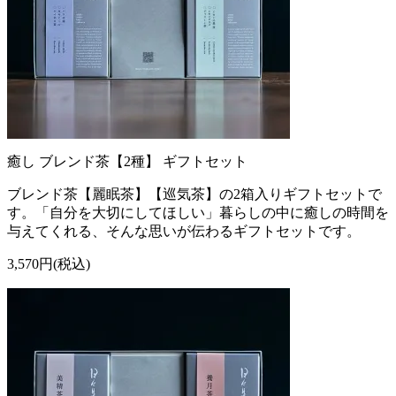
癒し ブレンド茶【2種】 ギフトセット
ブレンド茶【麗眠茶】【巡気茶】の2箱入りギフトセットで
す。「自分を大切にしてほしい」暮らしの中に癒しの時間を
与えてくれる、そんな思いが伝わるギフトセットです。
3,570円(税込)