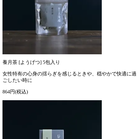
養月茶 [ようげつ] 5包入り
女性特有の心身の揺らぎを感じるときや、穏やかで快適に過
ごしたい時に
864円(税込)