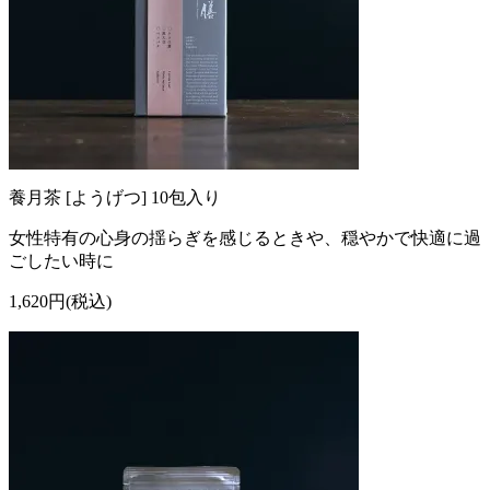
養月茶 [ようげつ] 10包入り
女性特有の心身の揺らぎを感じるときや、穏やかで快適に過
ごしたい時に
1,620円(税込)