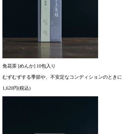
免花茶 [めんか] 10包入り
むずむずする季節や、不安定なコンディションのときに
1,620円(税込)