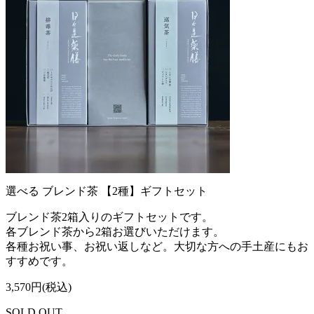
選べる ブレンド茶 【2種】ギフトセット
ブレンド茶2箱入りのギフトセットです。
各ブレンド茶から2箱お選びいただけます。
各種お祝い事、お祝い返しなど。大切な方への手土産にもお
すすめです。
3,570円(税込)
SOLD OUT