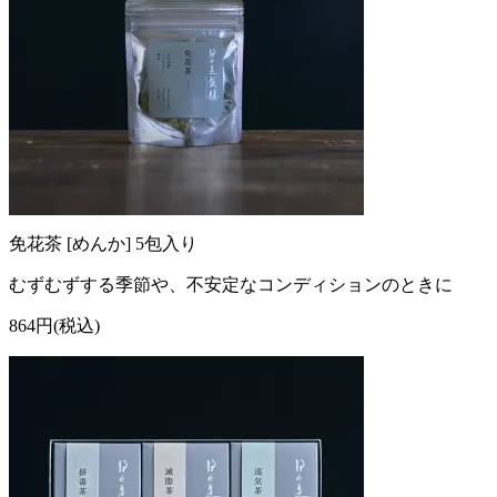
免花茶 [めんか] 5包入り
むずむずする季節や、不安定なコンディションのときに
864円(税込)