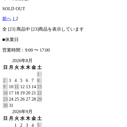
SOLD OUT
前へ
1
2
全 [23] 商品中 [23]商品を表示しています
■
休業日
営業時間：9:00 〜 17:00
2026年8月
日
月
火
水
木
金
土
1
2
3
4
5
6
7
8
9
10
11
12
13
14
15
16
17
18
19
20
21
22
23
24
25
26
27
28
29
30
31
2026年9月
日
月
火
水
木
金
土
1
2
3
4
5