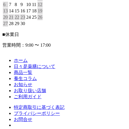
6
7
8
9
10
11
12
13
14
15
16
17
18
19
20
21
22
23
24
25
26
27
28
29
30
■
休業日
営業時間：9:00 〜 17:00
ホーム
日々是薬膳について
商品一覧
養生コラム
お知らせ
お取り扱い店舗
ご利用ガイド
特定商取引に基づく表記
プライバシーポリシー
お問合せ