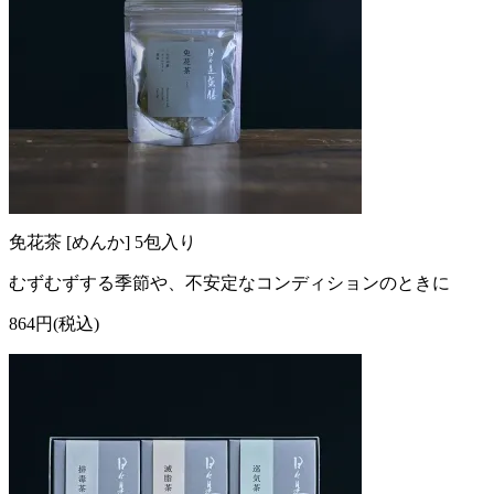
免花茶 [めんか] 5包入り
むずむずする季節や、不安定なコンディションのときに
864円(税込)