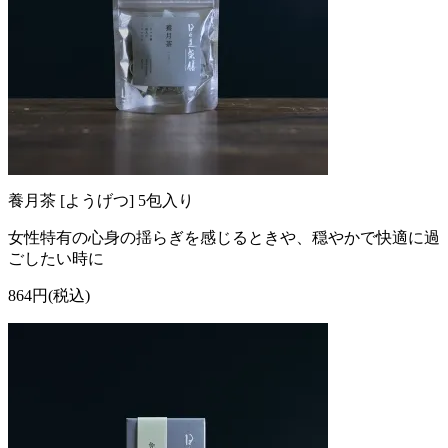
養月茶 [ようげつ] 5包入り
女性特有の心身の揺らぎを感じるときや、穏やかで快適に過
ごしたい時に
864円(税込)