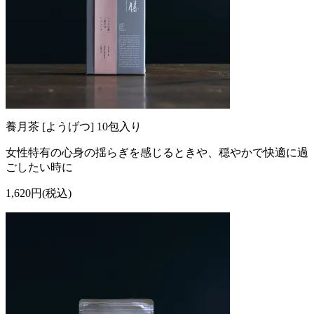
養月茶 [ようげつ] 10包入り
女性特有の心身の揺らぎを感じるときや、穏やかで快適に過
ごしたい時に
1,620円(税込)