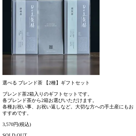
選べる ブレンド茶 【2種】ギフトセット
ブレンド茶2箱入りのギフトセットです。
各ブレンド茶から2箱お選びいただけます。
各種お祝い事、お祝い返しなど。大切な方への手土産にもお
すすめです。
3,570円(税込)
SOLD OUT