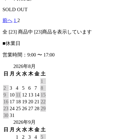
SOLD OUT
前へ
1
2
全 [23] 商品中 [23]商品を表示しています
■
休業日
営業時間：9:00 〜 17:00
2026年8月
日
月
火
水
木
金
土
1
2
3
4
5
6
7
8
9
10
11
12
13
14
15
16
17
18
19
20
21
22
23
24
25
26
27
28
29
30
31
2026年9月
日
月
火
水
木
金
土
1
2
3
4
5