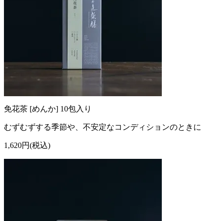
免花茶 [めんか] 10包入り
むずむずする季節や、不安定なコンディションのときに
1,620円(税込)