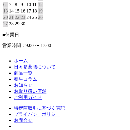
6
7
8
9
10
11
12
13
14
15
16
17
18
19
20
21
22
23
24
25
26
27
28
29
30
■
休業日
営業時間：9:00 〜 17:00
ホーム
日々是薬膳について
商品一覧
養生コラム
お知らせ
お取り扱い店舗
ご利用ガイド
特定商取引に基づく表記
プライバシーポリシー
お問合せ