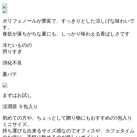
ポリフェノールが豊富で、すっきりとした涼しげな味わいで
す。
食欲が落ちがちな夏にも、しっかり味わえる香ばしさです
冷たいものの
摂りすぎ
消化不良
夏バテ
まずはお試し
涼潤茶 ５包入り
初めての方や、ちょっとして贈り物にもおすすめの5包入り
ミニサイズ。
持ち運びも出来るサイズ感なのでオフィスや、カフェタイム