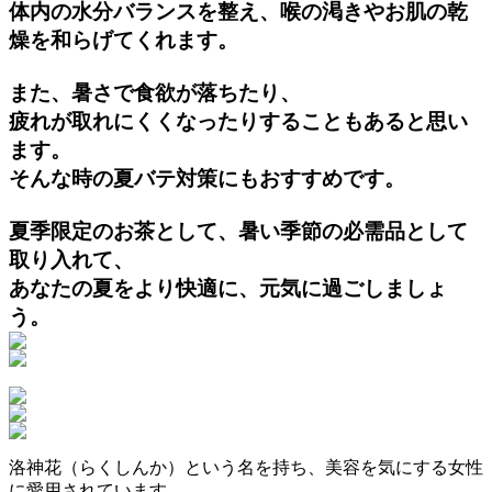
体内の水分バランスを整え、喉の渇きやお肌の乾
燥を和らげてくれます。
また、暑さで食欲が落ちたり、
疲れが取れにくくなったりすることもあると思い
ます。
そんな時の夏バテ対策にもおすすめです。
夏季限定のお茶として、暑い季節の必需品として
取り入れて、
あなたの夏をより快適に、元気に過ごしましょ
う。
洛神花（らくしんか）という名を持ち、美容を気にする女性
に愛用されています。