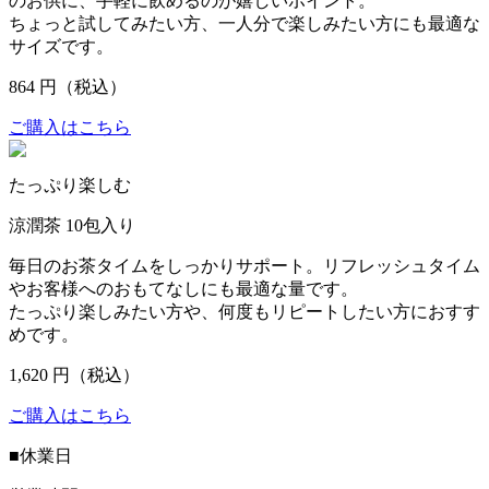
のお供に、手軽に飲めるのが嬉しいポイント。
ちょっと試してみたい方、一人分で楽しみたい方にも最適な
サイズです。
864
円（税込）
ご購入はこちら
たっぷり楽しむ
涼潤茶 10包入り
毎日のお茶タイムをしっかりサポート。リフレッシュタイム
やお客様へのおもてなしにも最適な量です。
たっぷり楽しみたい方や、何度もリピートしたい方におすす
めです。
1,620
円（税込）
ご購入はこちら
■
休業日