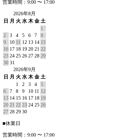
営業時間：9:00 〜 17:00
2026年8月
日
月
火
水
木
金
土
1
2
3
4
5
6
7
8
9
10
11
12
13
14
15
16
17
18
19
20
21
22
23
24
25
26
27
28
29
30
31
2026年9月
日
月
火
水
木
金
土
1
2
3
4
5
6
7
8
9
10
11
12
13
14
15
16
17
18
19
20
21
22
23
24
25
26
27
28
29
30
■
休業日
営業時間：9:00 〜 17:00