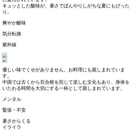
キュッとした酸味が、暑さでぼんやりしがちな夏にもぴった
り。
爽やか酸味
気分転換
紫外線
優しい味でくせがありません。お料理にも親しまれていま
す。
中国では古くから百合根を煎じて楽しむ文化もあり、身体を
いたわる時間を大切にする一杯として親しまれています。
メンタル
緊張・不安
暑さからくる
イライラ