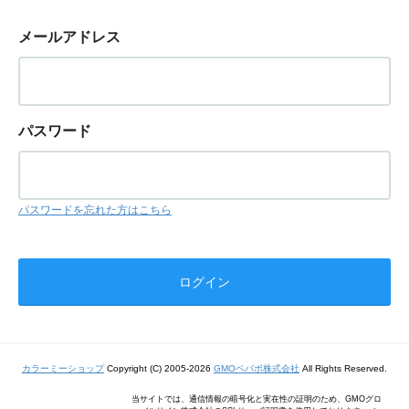
メールアドレス
パスワード
パスワードを忘れた方はこちら
カラーミーショップ
Copyright (C) 2005-2026
GMOペパボ株式会社
All Rights Reserved.
当サイトでは、通信情報の暗号化と実在性の証明のため、GMOグロ