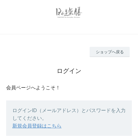
ショップへ戻る
ログイン
会員ページへようこそ！
ログインID（メールアドレス）とパスワードを入力
してください。
新規会員登録はこちら