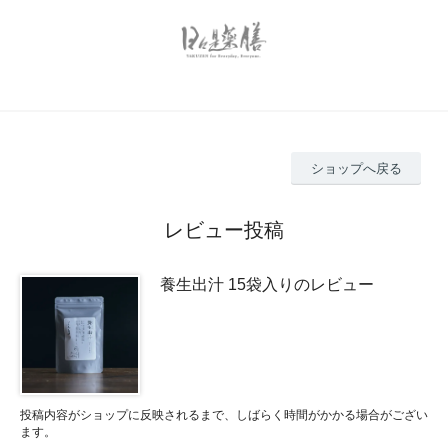
ショップへ戻る
レビュー投稿
養生出汁 15袋入りのレビュー
投稿内容がショップに反映されるまで、しばらく時間がかかる場合がござい
ます。