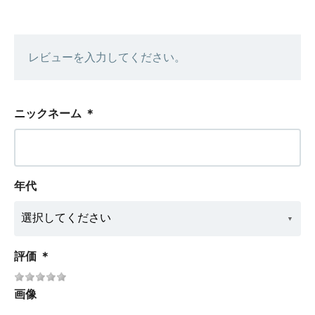
レビューを入力してください。
ニックネーム
＊
年代
評価
＊
画像