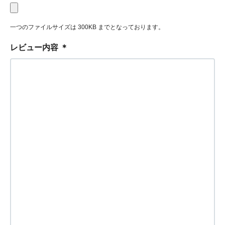
一つのファイルサイズは 300KB までとなっております。
レビュー内容
＊