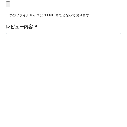
一つのファイルサイズは 300KB までとなっております。
レビュー内容
＊