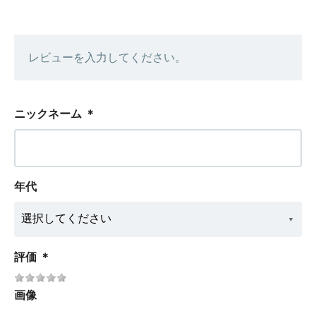
レビューを入力してください。
ニックネーム
＊
年代
評価
＊
画像