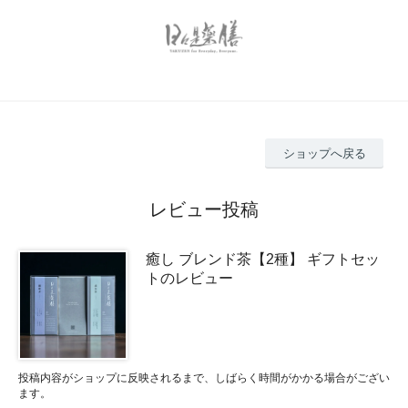
ショップへ戻る
レビュー投稿
癒し ブレンド茶【2種】 ギフトセッ
トのレビュー
投稿内容がショップに反映されるまで、しばらく時間がかかる場合がござい
ます。