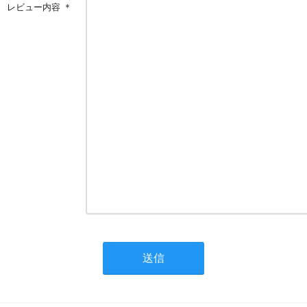
レビュー内容
＊