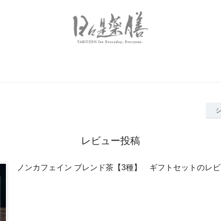
レビュー投稿
ノンカフェイン ブレンド茶【3種】 ギフトセットのレ