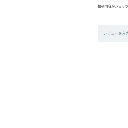
投稿内容がショッ
レビューを入