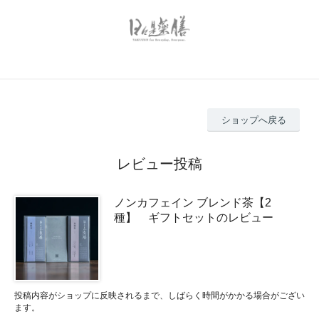
ショップへ戻る
レビュー投稿
ノンカフェイン ブレンド茶【2
種】 ギフトセットのレビュー
投稿内容がショップに反映されるまで、しばらく時間がかかる場合がござい
ます。