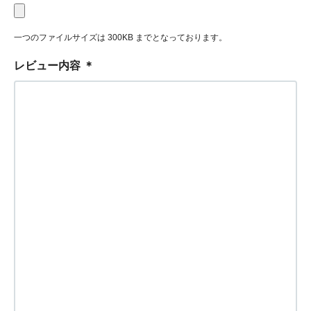
一つのファイルサイズは 300KB までとなっております。
レビュー内容
＊