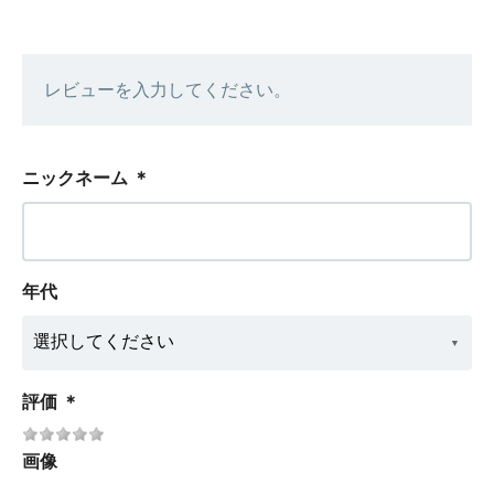
レビューを入力してください。
ニックネーム
＊
年代
評価
＊
画像