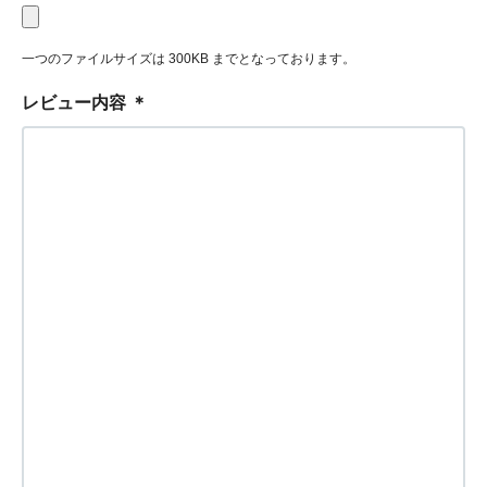
一つのファイルサイズは 300KB までとなっております。
レビュー内容
＊