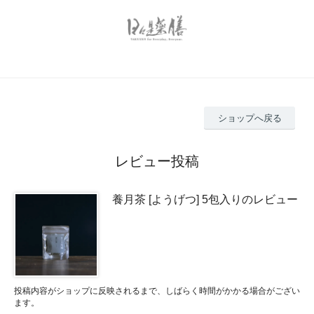
ショップへ戻る
レビュー投稿
養月茶 [ようげつ] 5包入りのレビュー
投稿内容がショップに反映されるまで、しばらく時間がかかる場合がござい
ます。