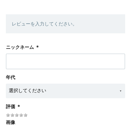
レビューを入力してください。
ニックネーム
＊
年代
評価
＊
画像