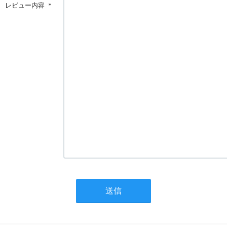
レビュー内容
＊