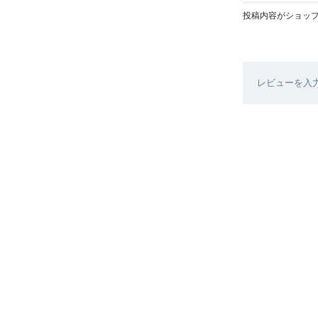
投稿内容がショッ
レビューを入