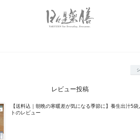
レビュー投稿
【送料込｜朝晩の寒暖差が気になる季節に】養生出汁5袋
トのレビュー