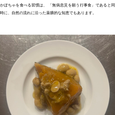
かぼちゃを食べる習慣は、 「無病息災を願う行事食」であると同
時に、自然の流れに沿った薬膳的な知恵でもあります。