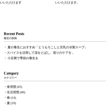
いいただけます
いいただけます。
Recent Posts
最近の投稿
夏の養生におすすめ「とうもろこしと豆乳の冷製スープ」
スパイスを活用して湿をとばし、巡りのケアを 。
小豆粥で季節の養生を
Category
カテゴリー
食習慣 (45)
生活習慣 (40)
春 (14)
夏 (19)