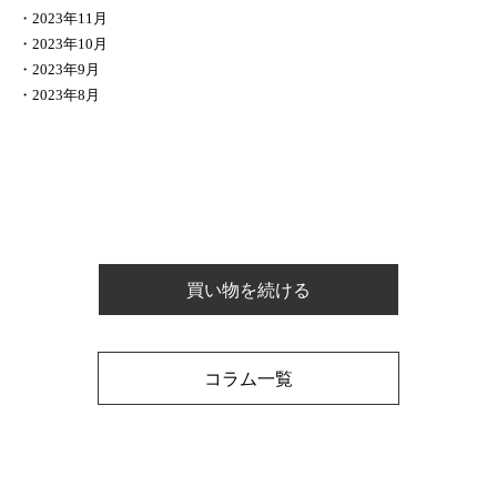
2023年11月
2023年10月
2023年9月
2023年8月
買い物を続ける
コラム一覧