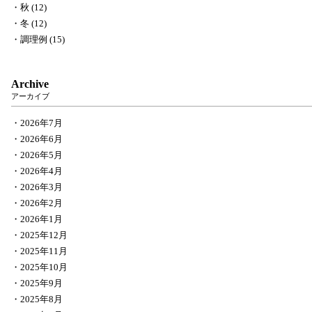
秋 (12)
冬 (12)
調理例 (15)
Archive
アーカイブ
2026年7月
2026年6月
2026年5月
2026年4月
2026年3月
2026年2月
2026年1月
2025年12月
2025年11月
2025年10月
2025年9月
2025年8月