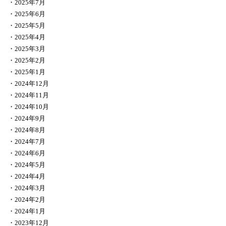
2025年7月
2025年6月
2025年5月
2025年4月
2025年3月
2025年2月
2025年1月
2024年12月
2024年11月
2024年10月
2024年9月
2024年8月
2024年7月
2024年6月
2024年5月
2024年4月
2024年3月
2024年2月
2024年1月
2023年12月