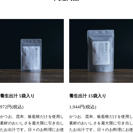
養生出汁 5袋入り
養生出汁 15袋入り
972円(税込)
1,944円(税込)
かつお、昆布、板藍根だけを使用し
かつお、昆布、板藍根だけを使用し
素材のおいしさを最大限に引き出し
素材のおいしさを最大限に引き出し
たお出汁です。日々のお料理にお使
たお出汁です。日々のお料理にお使