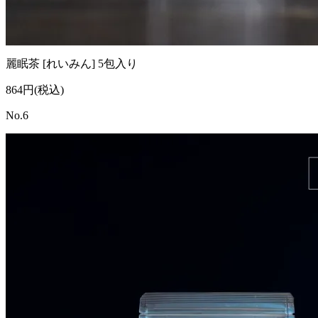
麗眠茶 [れいみん] 5包入り
864円(税込)
No.6