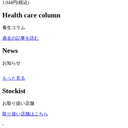
1,944円(税込)
Health care column
養生コラム
過去の記事を読む
News
お知らせ
もっと見る
Stockist
お取り扱い店舗
取り扱い店舗はこちら
-