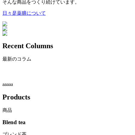
そんな商品をつくり続けています。
日々是薬膳について
Recent Columns
最新のコラム
aaaaa
Products
商品
Blend tea
ブレンド茶