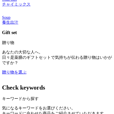
チャイミックス
Soup
養生出汁
Gift set
贈り物
あなたの大切な人へ。
日々是薬膳のギフトセットで気持ちが伝わる贈り物はいかが
ですか？
贈り物を選ぶ
Check keywords
キーワードから探す
気になるキーワードをお選びください。
キーワードに合わせた商品をご紹介させていただきます。