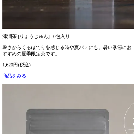
涼潤茶 [りょうじゅん] 10包入り
暑さからくるほてりを感じる時や夏バテにも。暑い季節にお
すすめの夏季限定茶です。
1,620円(税込)
商品をみる