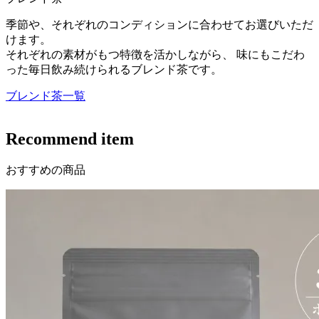
季節や、それぞれのコンディションに合わせてお選びいただ
けます。
それぞれの素材がもつ特徴を活かしながら、 味にもこだわ
った毎日飲み続けられるブレンド茶です。
ブレンド茶一覧
Recommend item
おすすめの商品