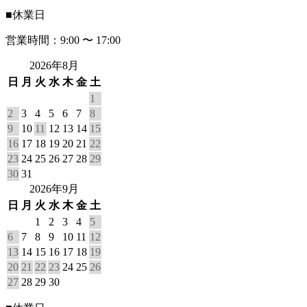
■
休業日
営業時間：9:00 〜 17:00
2026年8月
日
月
火
水
木
金
土
1
2
3
4
5
6
7
8
9
10
11
12
13
14
15
16
17
18
19
20
21
22
23
24
25
26
27
28
29
30
31
2026年9月
日
月
火
水
木
金
土
1
2
3
4
5
6
7
8
9
10
11
12
13
14
15
16
17
18
19
20
21
22
23
24
25
26
27
28
29
30