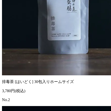
排毒茶 [はいどく] 30包入りホームサイズ
3,780円(税込)
No.2