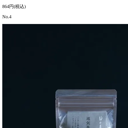
864円(税込)
No.4