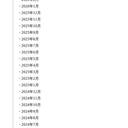
2026年1月
2025年12月
2025年11月
2025年10月
2025年9月
2025年8月
2025年7月
2025年6月
2025年5月
2025年4月
2025年3月
2025年2月
2025年1月
2024年12月
2024年11月
2024年10月
2024年9月
2024年8月
2024年7月