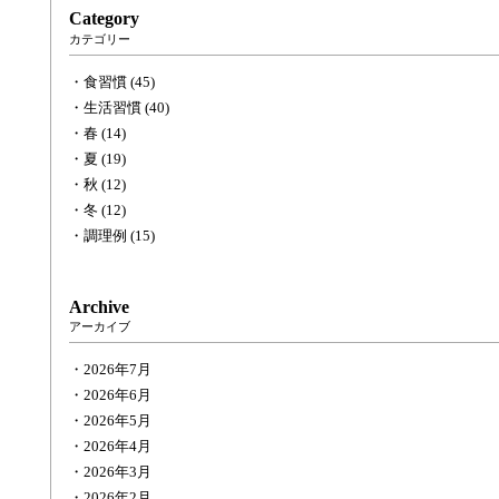
Category
カテゴリー
食習慣 (45)
生活習慣 (40)
春 (14)
夏 (19)
秋 (12)
冬 (12)
調理例 (15)
Archive
アーカイブ
2026年7月
2026年6月
2026年5月
2026年4月
2026年3月
2026年2月