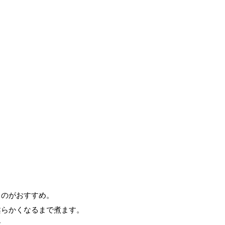
るのがおすすめ。
柔らかくなるまで煮ます。
す。