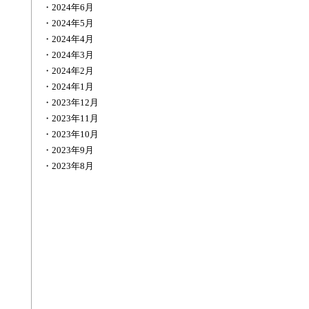
2024年6月
2024年5月
2024年4月
2024年3月
2024年2月
2024年1月
2023年12月
2023年11月
2023年10月
2023年9月
2023年8月