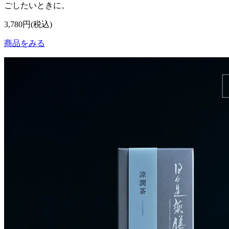
ごしたいときに。
3,780円(税込)
商品をみる