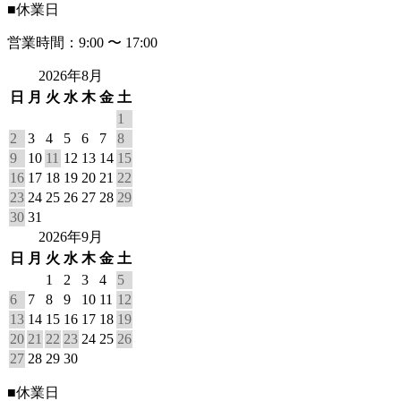
■
休業日
営業時間：9:00 〜 17:00
2026年8月
日
月
火
水
木
金
土
1
2
3
4
5
6
7
8
9
10
11
12
13
14
15
16
17
18
19
20
21
22
23
24
25
26
27
28
29
30
31
2026年9月
日
月
火
水
木
金
土
1
2
3
4
5
6
7
8
9
10
11
12
13
14
15
16
17
18
19
20
21
22
23
24
25
26
27
28
29
30
■
休業日