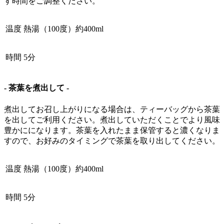
す時間をご調整ください。
温度
熱湯（100度）約400ml
時間
5分
- 茶葉を煮出して -
煮出してお召し上がりになる場合は、ティーバッグから茶葉
を出してご利用ください。煮出していただくことでより風味
豊かにになります。茶葉を入れたまま保管すると濃くなりま
すので、お好みのタイミングで茶葉を取り出してください。
温度
熱湯（100度）約400ml
時間
5分