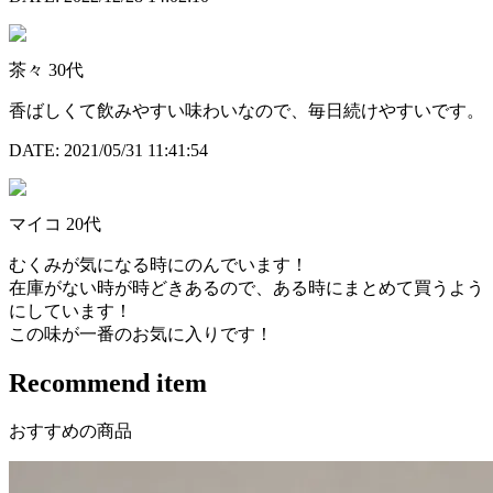
茶々
30代
香ばしくて飲みやすい味わいなので、毎日続けやすいです。
DATE: 2021/05/31 11:41:54
マイコ
20代
むくみが気になる時にのんでいます！
在庫がない時が時どきあるので、ある時にまとめて買うよう
にしています！
この味が一番のお気に入りです！
Recommend item
おすすめの商品