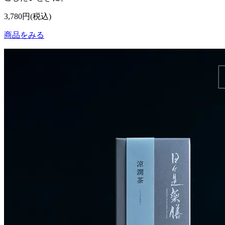
3,780円(税込)
商品をみる