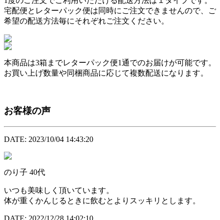
1度のご注文でご利用いただける配送方法は１タイプです。
宅配便とレターパック便は同時にご注文できませんので、ご
希望の配送方法毎にそれぞれご注文ください。
本商品は
3箱まで
レターパック便1通でのお届けが可能です。
お買い上げ数量や同梱商品に応じて複数配送になります。
お客様の声
DATE: 2023/10/04 14:43:20
のり子
40代
いつも美味しく頂いています。
体が重くかんじるときに飲むとよりスッキリとします。
DATE: 2022/12/28 14:02:10