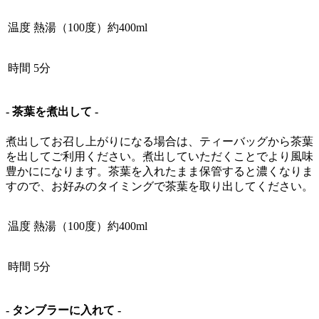
温度
熱湯（100度）約400ml
時間
5分
- 茶葉を煮出して -
煮出してお召し上がりになる場合は、ティーバッグから茶葉
を出してご利用ください。煮出していただくことでより風味
豊かにになります。茶葉を入れたまま保管すると濃くなりま
すので、お好みのタイミングで茶葉を取り出してください。
温度
熱湯（100度）約400ml
時間
5分
- タンブラーに入れて -