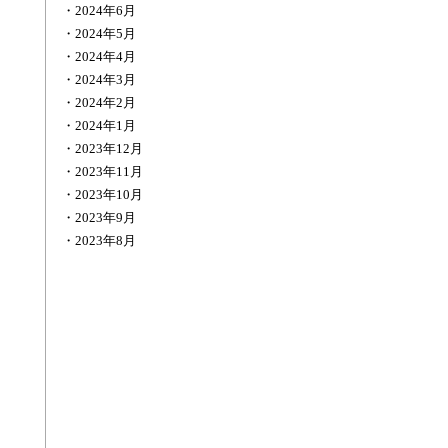
2024年6月
2024年5月
2024年4月
2024年3月
2024年2月
2024年1月
2023年12月
2023年11月
2023年10月
2023年9月
2023年8月