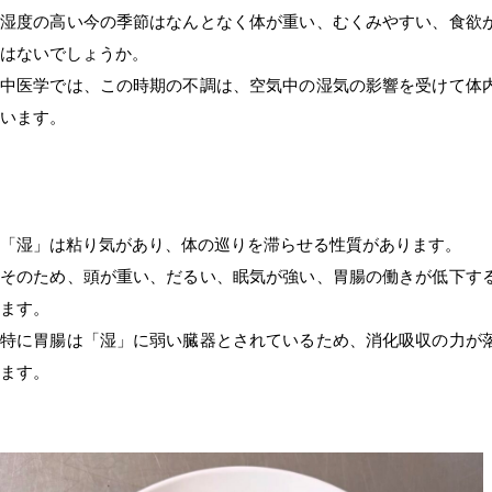
湿度の高い今の季節はなんとなく体が重い、むくみやすい、食欲
はないでしょうか。
中医学では、この時期の不調は、空気中の湿気の影響を受けて体
います。
「湿」は粘り気があり、体の巡りを滞らせる性質があります。
そのため、頭が重い、だるい、眠気が強い、胃腸の働きが低下す
ます。
特に胃腸は「湿」に弱い臓器とされているため、消化吸収の力が
ます。