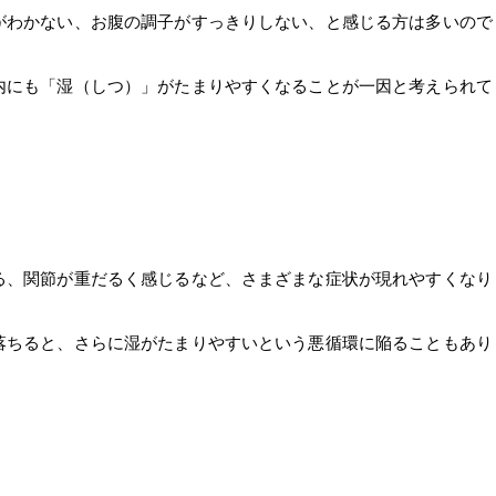
がわかない、お腹の調子がすっきりしない、と感じる方は多いので
内にも「湿（しつ）」がたまりやすくなることが一因と考えられて
る、関節が重だるく感じるなど、さまざまな症状が現れやすくなり
落ちると、さらに湿がたまりやすいという悪循環に陥ることもあり