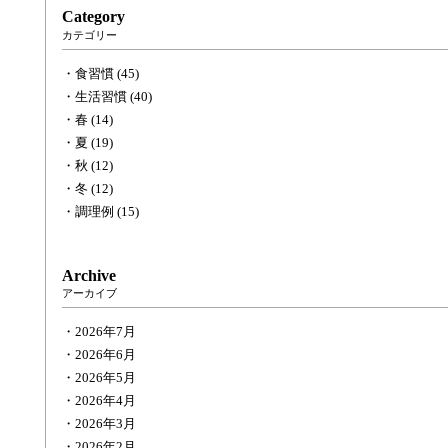
Category
カテゴリー
食習慣 (45)
生活習慣 (40)
春 (14)
夏 (19)
秋 (12)
冬 (12)
調理例 (15)
Archive
アーカイブ
2026年7月
2026年6月
2026年5月
2026年4月
2026年3月
2026年2月