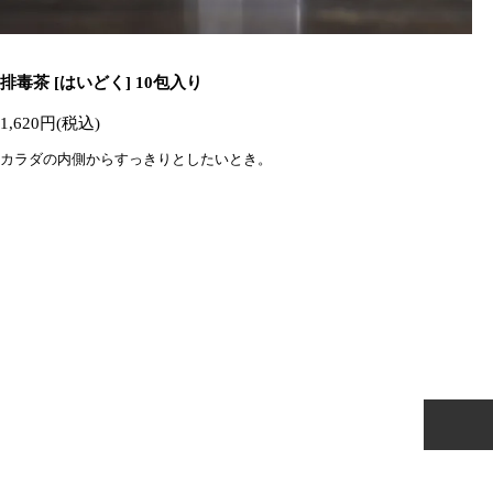
排毒茶 [はいどく] 10包入り
1,620円(税込)
カラダの内側からすっきりとしたいとき。