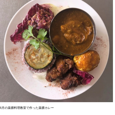
6月の薬膳料理教室で作った薬膳カレー