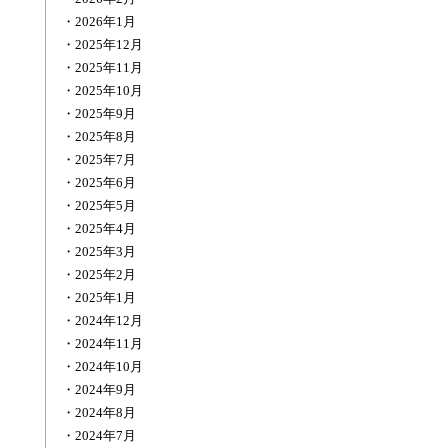
2026年1月
2025年12月
2025年11月
2025年10月
2025年9月
2025年8月
2025年7月
2025年6月
2025年5月
2025年4月
2025年3月
2025年2月
2025年1月
2024年12月
2024年11月
2024年10月
2024年9月
2024年8月
2024年7月