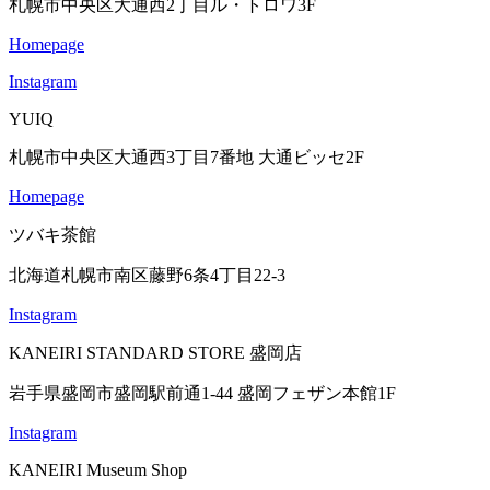
札幌市中央区大通西2丁目ル・トロワ3F
Homepage
Instagram
YUIQ
札幌市中央区大通西3丁目7番地 大通ビッセ2F
Homepage
ツバキ茶館
北海道札幌市南区藤野6条4丁目22-3
Instagram
KANEIRI STANDARD STORE 盛岡店
岩手県盛岡市盛岡駅前通1-44 盛岡フェザン本館1F
Instagram
KANEIRI Museum Shop