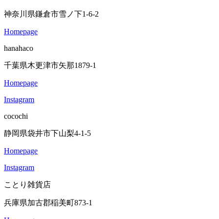
神奈川県鎌倉市雪ノ下1-6-2
Homepage
hanahaco
千葉県木更津市矢那1879-1
Homepage
Instagram
cocochi
静岡県袋井市下山梨4-1-5
Homepage
Instagram
ことり雑貨店
兵庫県加古郡稲美町873-1