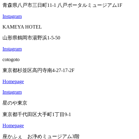
青森県八戸市三日町11-1 八戸ポータルミュージアム1F
Instagram
KAMEYA HOTEL
山形県鶴岡市湯野浜1-5-50
Instagram
cotogoto
東京都杉並区高円寺南4-27-17-2F
Homepage
Instagram
星のや東京
東京都千代田区大手町1丁目9-1
Homepage
座かふぇ お浄めミュージアム3階