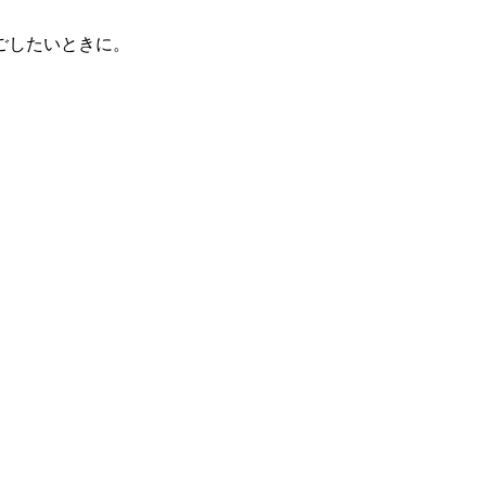
ごしたいときに。