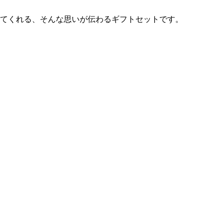
えてくれる、そんな思いが伝わるギフトセットです。