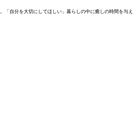
す。「自分を大切にしてほしい」暮らしの中に癒しの時間を与