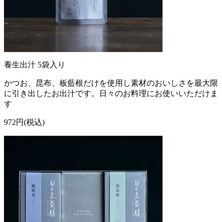
養生出汁 5袋入り
かつお、昆布、板藍根だけを使用し素材のおいしさを最大限
に引き出したお出汁です。日々のお料理にお使いいただけま
す
972円(税込)