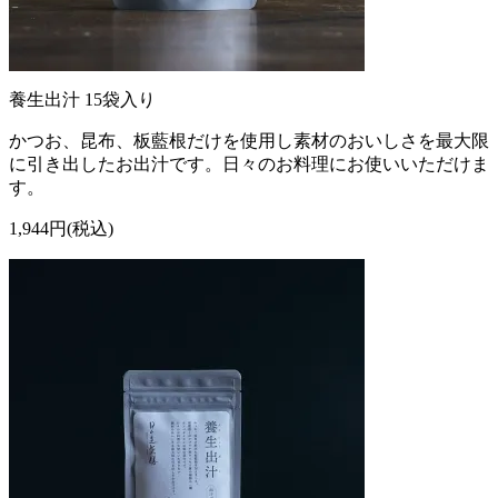
養生出汁 15袋入り
かつお、昆布、板藍根だけを使用し素材のおいしさを最大限
に引き出したお出汁です。日々のお料理にお使いいただけま
す。
1,944円(税込)