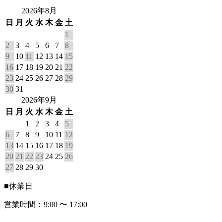
2026年8月
日
月
火
水
木
金
土
1
2
3
4
5
6
7
8
9
10
11
12
13
14
15
16
17
18
19
20
21
22
23
24
25
26
27
28
29
30
31
2026年9月
日
月
火
水
木
金
土
1
2
3
4
5
6
7
8
9
10
11
12
13
14
15
16
17
18
19
20
21
22
23
24
25
26
27
28
29
30
■
休業日
営業時間：9:00 〜 17:00