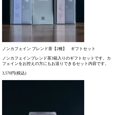
ノンカフェイン ブレンド茶【2種】 ギフトセット
ノンカフェインブレンド茶3箱入りのギフトセットです。カ
フェインをお控えの方にもお送りできるセット内容です。
3,570円(税込)