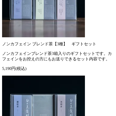
ノンカフェイン ブレンド茶【3種】 ギフトセット
ノンカフェインブレンド茶3箱入りのギフトセットです。カ
フェインをお控えの方にもお送りできるセット内容です。
5,190円(税込)