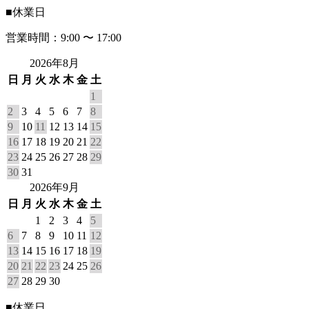
■
休業日
営業時間：9:00 〜 17:00
2026年8月
日
月
火
水
木
金
土
1
2
3
4
5
6
7
8
9
10
11
12
13
14
15
16
17
18
19
20
21
22
23
24
25
26
27
28
29
30
31
2026年9月
日
月
火
水
木
金
土
1
2
3
4
5
6
7
8
9
10
11
12
13
14
15
16
17
18
19
20
21
22
23
24
25
26
27
28
29
30
■
休業日