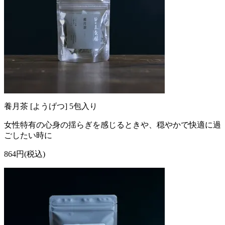
養月茶 [ようげつ] 5包入り
女性特有の心身の揺らぎを感じるときや、穏やかで快適に過
ごしたい時に
864円(税込)