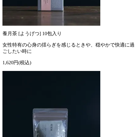
養月茶 [ようげつ] 10包入り
女性特有の心身の揺らぎを感じるときや、穏やかで快適に過
ごしたい時に
1,620円(税込)