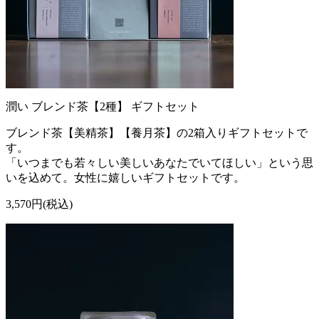
潤い ブレンド茶【2種】 ギフトセット
ブレンド茶【美精茶】【養月茶】の2箱入りギフトセットで
す。
「いつまでも若々しい美しいあなたでいてほしい」という思
いを込めて。女性に嬉しいギフトセットです。
3,570円(税込)