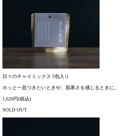
日々のチャイミックス 5包入り
ホッと一息つきたいときや、肌寒さを感じるときに。
1,620円(税込)
SOLD OUT