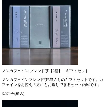
ノンカフェイン ブレンド茶【2種】 ギフトセット
ノンカフェインブレンド茶3箱入りのギフトセットです。カ
フェインをお控えの方にもお送りできるセット内容です。
3,570円(税込)