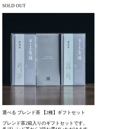
SOLD OUT
選べる ブレンド茶 【2種】ギフトセット
ブレンド茶2箱入りのギフトセットです。