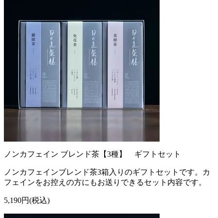
ノンカフェイン ブレンド茶【3種】 ギフトセット
ノンカフェインブレンド茶3箱入りのギフトセットです。カ
フェインをお控えの方にもお送りできるセット内容です。
5,190円(税込)