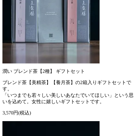
潤い ブレンド茶【2種】 ギフトセット
ブレンド茶【美精茶】【養月茶】の2箱入りギフトセットで
す。
「いつまでも若々しい美しいあなたでいてほしい」という思
いを込めて。女性に嬉しいギフトセットです。
3,570円(税込)