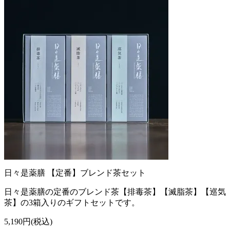
日々是薬膳 【定番】ブレンド茶セット
日々是薬膳の定番のブレンド茶【排毒茶】【滅脂茶】【巡気
茶】の3箱入りのギフトセットです。
5,190円(税込)