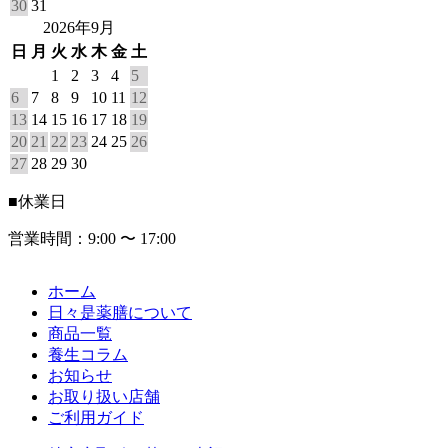
30
31
2026年9月
日
月
火
水
木
金
土
1
2
3
4
5
6
7
8
9
10
11
12
13
14
15
16
17
18
19
20
21
22
23
24
25
26
27
28
29
30
■
休業日
営業時間：9:00 〜 17:00
ホーム
日々是薬膳について
商品一覧
養生コラム
お知らせ
お取り扱い店舗
ご利用ガイド