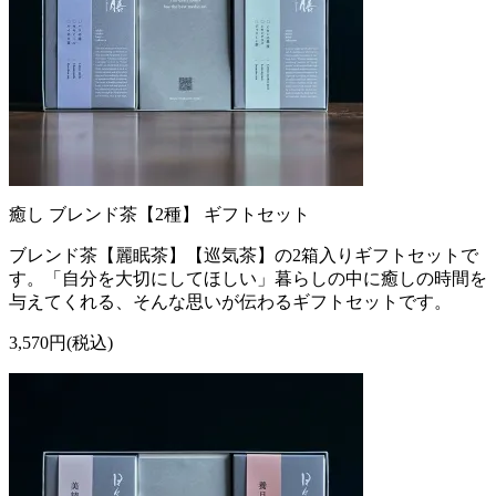
癒し ブレンド茶【2種】 ギフトセット
ブレンド茶【麗眠茶】【巡気茶】の2箱入りギフトセットで
す。「自分を大切にしてほしい」暮らしの中に癒しの時間を
与えてくれる、そんな思いが伝わるギフトセットです。
3,570円(税込)