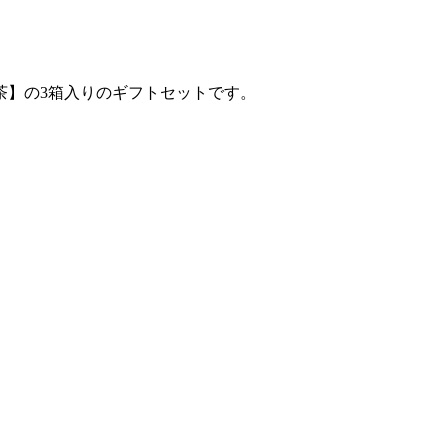
茶】の3箱入りのギフトセットです。