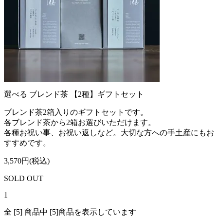
選べる ブレンド茶 【2種】ギフトセット
ブレンド茶2箱入りのギフトセットです。
各ブレンド茶から2箱お選びいただけます。
各種お祝い事、お祝い返しなど。大切な方への手土産にもお
すすめです。
3,570円(税込)
SOLD OUT
1
全 [5] 商品中 [5]商品を表示しています