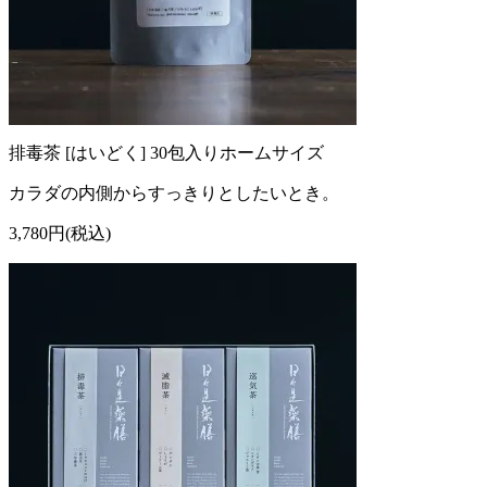
排毒茶 [はいどく] 30包入りホームサイズ
カラダの内側からすっきりとしたいとき。
3,780円(税込)