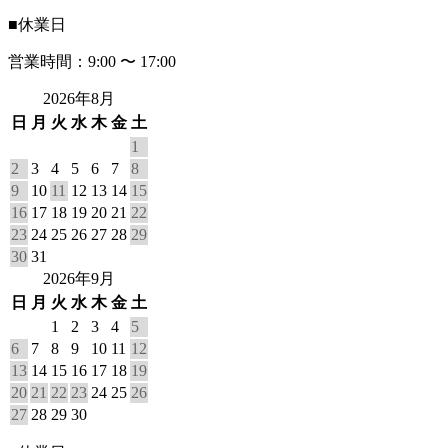
■
休業日
営業時間：9:00 〜 17:00
2026年8月
日
月
火
水
木
金
土
1
2
3
4
5
6
7
8
9
10
11
12
13
14
15
16
17
18
19
20
21
22
23
24
25
26
27
28
29
30
31
2026年9月
日
月
火
水
木
金
土
1
2
3
4
5
6
7
8
9
10
11
12
13
14
15
16
17
18
19
20
21
22
23
24
25
26
27
28
29
30