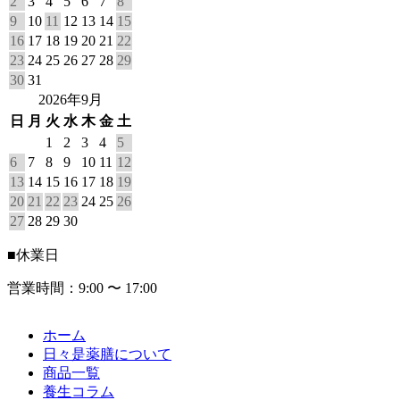
2
3
4
5
6
7
8
9
10
11
12
13
14
15
16
17
18
19
20
21
22
23
24
25
26
27
28
29
30
31
2026年9月
日
月
火
水
木
金
土
1
2
3
4
5
6
7
8
9
10
11
12
13
14
15
16
17
18
19
20
21
22
23
24
25
26
27
28
29
30
■
休業日
営業時間：9:00 〜 17:00
ホーム
日々是薬膳について
商品一覧
養生コラム