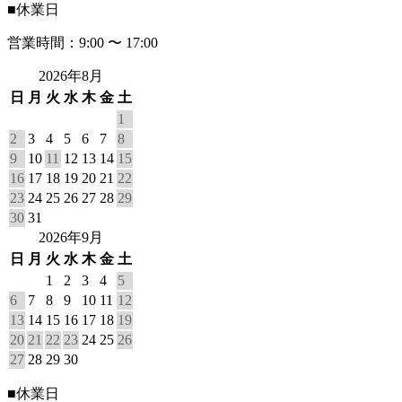
■
休業日
営業時間：9:00 〜 17:00
2026年8月
日
月
火
水
木
金
土
1
2
3
4
5
6
7
8
9
10
11
12
13
14
15
16
17
18
19
20
21
22
23
24
25
26
27
28
29
30
31
2026年9月
日
月
火
水
木
金
土
1
2
3
4
5
6
7
8
9
10
11
12
13
14
15
16
17
18
19
20
21
22
23
24
25
26
27
28
29
30
■
休業日