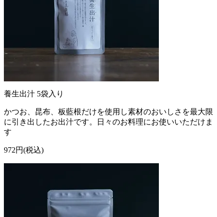
養生出汁 5袋入り
かつお、昆布、板藍根だけを使用し素材のおいしさを最大限
に引き出したお出汁です。日々のお料理にお使いいただけま
す
972円(税込)