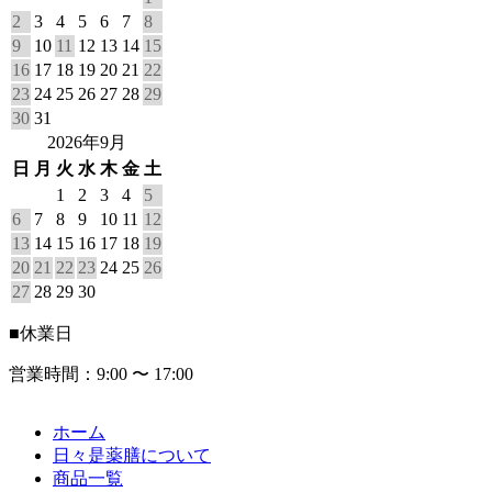
2
3
4
5
6
7
8
9
10
11
12
13
14
15
16
17
18
19
20
21
22
23
24
25
26
27
28
29
30
31
2026年9月
日
月
火
水
木
金
土
1
2
3
4
5
6
7
8
9
10
11
12
13
14
15
16
17
18
19
20
21
22
23
24
25
26
27
28
29
30
■
休業日
営業時間：9:00 〜 17:00
ホーム
日々是薬膳について
商品一覧