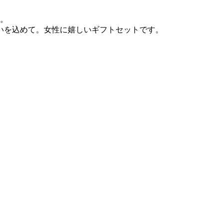
す。
いを込めて。女性に嬉しいギフトセットです。