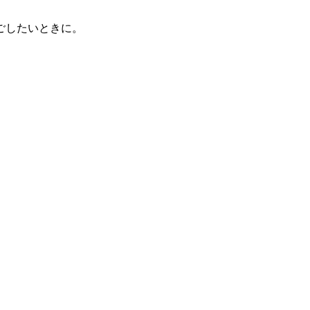
ごしたいときに。