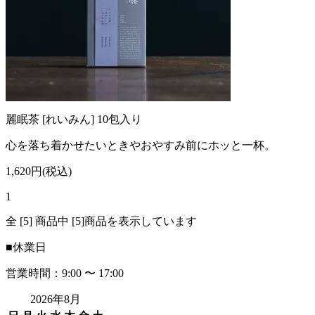
麗眠茶 [れいみん] 10包入り
心を落ち着かせたいときやおやすみ前にホッと一杯。
1,620円(税込)
1
全 [5] 商品中 [5]商品を表示しています
■
休業日
営業時間：9:00 〜 17:00
2026年8月