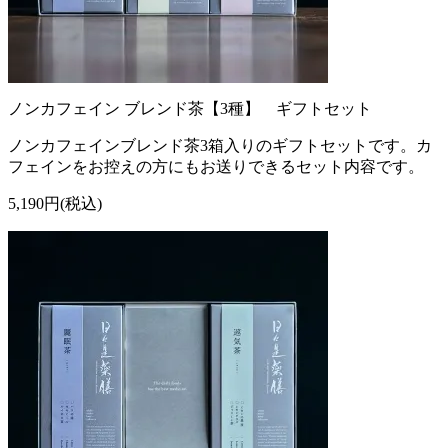
ノンカフェイン ブレンド茶【3種】 ギフトセット
ノンカフェインブレンド茶3箱入りのギフトセットです。カ
フェインをお控えの方にもお送りできるセット内容です。
5,190円(税込)