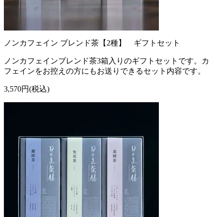
ノンカフェイン ブレンド茶【2種】 ギフトセット
ノンカフェインブレンド茶3箱入りのギフトセットです。カ
フェインをお控えの方にもお送りできるセット内容です。
3,570円(税込)