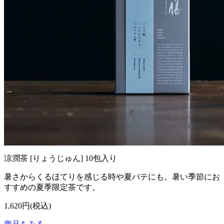
涼潤茶 [りょうじゅん] 10包入り
暑さからくるほてりを感じる時や夏バテにも。暑い季節にお
すすめの夏季限定茶です。
1,620円(税込)