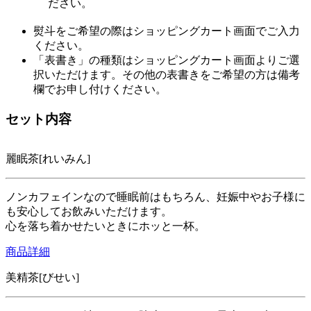
ださい。
熨斗をご希望の際はショッピングカート画面でご入力
ください。
「表書き」の種類はショッピングカート画面よりご選
択いただけます。その他の表書きをご希望の方は備考
欄でお申し付けください。
セット内容
麗眠茶[れいみん]
ノンカフェインなので睡眠前はもちろん、妊娠中やお子様に
も安心してお飲みいただけます。
心を落ち着かせたいときにホッと一杯。
商品詳細
美精茶[びせい]