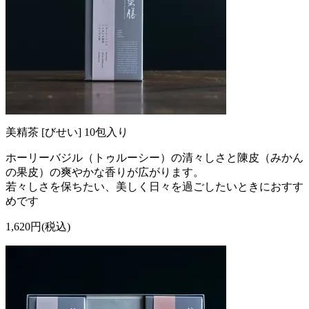
美精茶 [びせい] 10包入り
ホーリーバジル（トゥルーシー）の清々しさと陳皮（みかん
の果皮）の爽やかな香りが広がります。
若々しさを保ちたい、美しく日々を過ごしたいときにおすす
めです
1,620円(税込)