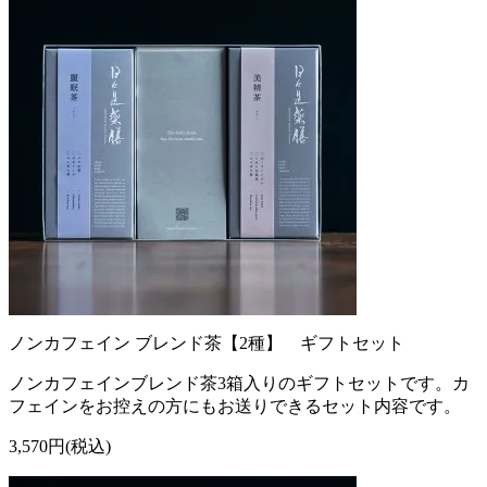
ノンカフェイン ブレンド茶【2種】 ギフトセット
ノンカフェインブレンド茶3箱入りのギフトセットです。カ
フェインをお控えの方にもお送りできるセット内容です。
3,570円(税込)