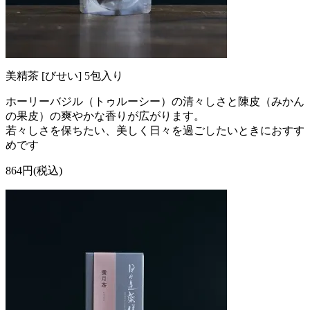
美精茶 [びせい] 5包入り
ホーリーバジル（トゥルーシー）の清々しさと陳皮（みかん
の果皮）の爽やかな香りが広がります。
若々しさを保ちたい、美しく日々を過ごしたいときにおすす
めです
864円(税込)