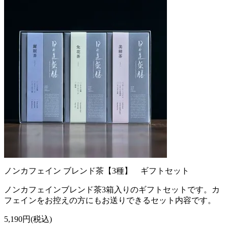
ノンカフェイン ブレンド茶【3種】 ギフトセット
ノンカフェインブレンド茶3箱入りのギフトセットです。カ
フェインをお控えの方にもお送りできるセット内容です。
5,190円(税込)