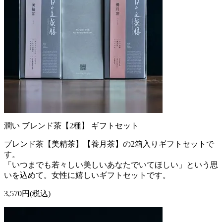
潤い ブレンド茶【2種】 ギフトセット
ブレンド茶【美精茶】【養月茶】の2箱入りギフトセットで
す。
「いつまでも若々しい美しいあなたでいてほしい」という思
いを込めて。女性に嬉しいギフトセットです。
3,570円(税込)