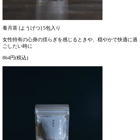
養月茶 [ようげつ] 5包入り
女性特有の心身の揺らぎを感じるときや、穏やかで快適に過
ごしたい時に
864円(税込)