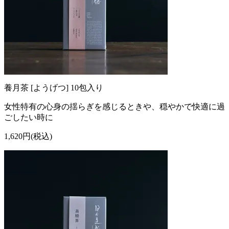
養月茶 [ようげつ] 10包入り
女性特有の心身の揺らぎを感じるときや、穏やかで快適に過
ごしたい時に
1,620円(税込)