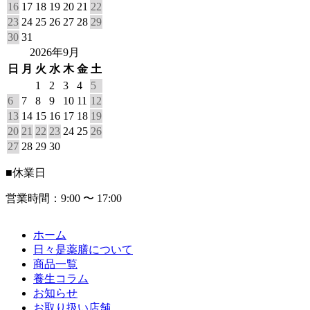
16
17
18
19
20
21
22
23
24
25
26
27
28
29
30
31
2026年9月
日
月
火
水
木
金
土
1
2
3
4
5
6
7
8
9
10
11
12
13
14
15
16
17
18
19
20
21
22
23
24
25
26
27
28
29
30
■
休業日
営業時間：9:00 〜 17:00
ホーム
日々是薬膳について
商品一覧
養生コラム
お知らせ
お取り扱い店舗