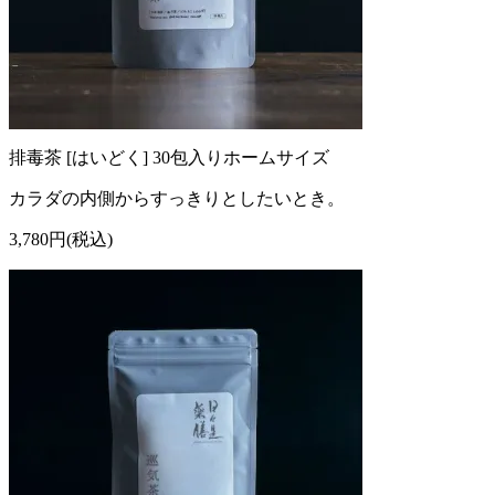
排毒茶 [はいどく] 30包入りホームサイズ
カラダの内側からすっきりとしたいとき。
3,780円(税込)