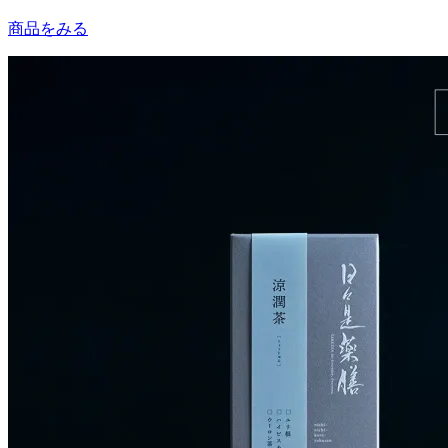
商品をみる