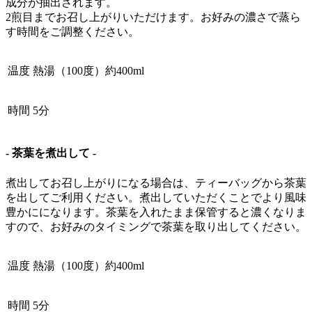
成分が抽出されます。
2煎目までお召し上がりいただけます。お好みの濃さで蒸ら
す時間をご調整ください。
温度
熱湯（100度）約400ml
時間
5分
- 茶葉を煮出して -
煮出してお召し上がりになる場合は、ティーバッグから茶葉
を出してご利用ください。煮出していただくことでより風味
豊かにになります。茶葉を入れたまま保管すると濃くなりま
すので、お好みのタイミングで茶葉を取り出してください。
温度
熱湯（100度）約400ml
時間
5分