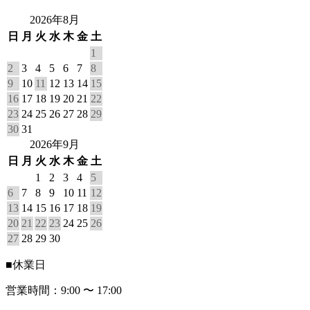
2026年8月
日
月
火
水
木
金
土
1
2
3
4
5
6
7
8
9
10
11
12
13
14
15
16
17
18
19
20
21
22
23
24
25
26
27
28
29
30
31
2026年9月
日
月
火
水
木
金
土
1
2
3
4
5
6
7
8
9
10
11
12
13
14
15
16
17
18
19
20
21
22
23
24
25
26
27
28
29
30
■
休業日
営業時間：9:00 〜 17:00