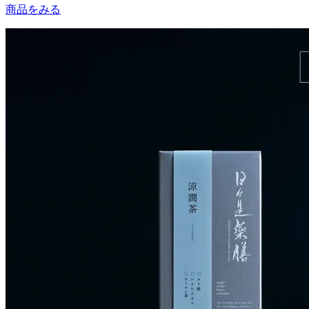
商品をみる