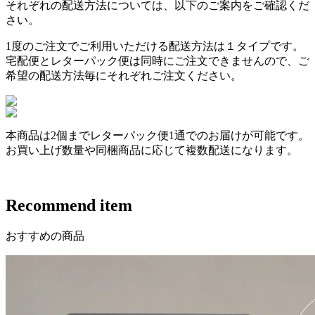
それぞれの配送方法については、以下のご案内をご確認くだ
さい。
1度のご注文でご利用いただける配送方法は１タイプです。
宅配便とレターパック便は同時にご注文できませんので、ご
希望の配送方法毎にそれぞれご注文ください。
本商品は
2個まで
レターパック便1通でのお届けが可能です。
お買い上げ数量や同梱商品に応じて複数配送になります。
Recommend item
おすすめの商品