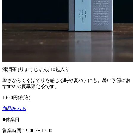
涼潤茶 [りょうじゅん] 10包入り
暑さからくるほてりを感じる時や夏バテにも。暑い季節にお
すすめの夏季限定茶です。
1,620円(税込)
商品をみる
■
休業日
営業時間：9:00 〜 17:00