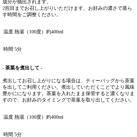
成分が抽出されます。
2煎目までお召し上がりいただけます。お好みの濃さで蒸ら
す時間をご調整ください。
温度
熱湯（100度）約400ml
時間
5分
- 茶葉を煮出して -
煮出してお召し上がりになる場合は、ティーバッグから茶葉
を出してご利用ください。煮出していただくことでより風味
豊かにになります。茶葉を入れたまま保管すると濃くなりま
すので、お好みのタイミングで茶葉を取り出してください。
温度
熱湯（100度）約400ml
時間
5分