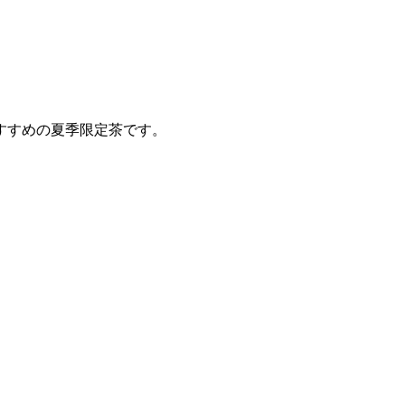
すすめの夏季限定茶です。