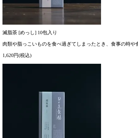
滅脂茶 [めっし] 10包入り
肉類や脂っこいものを食べ過ぎてしまったとき、食事の時や
1,620円(税込)