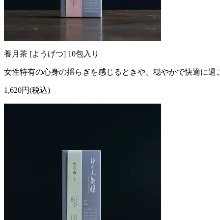
養月茶 [ようげつ] 10包入り
女性特有の心身の揺らぎを感じるときや、穏やかで快適に過
1,620円(税込)