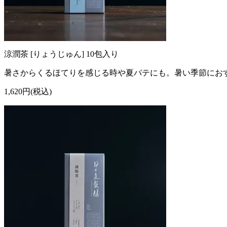
涼潤茶 [りょうじゅん] 10包入り
暑さからくるほてりを感じる時や夏バテにも。暑い季節にお
1,620円(税込)