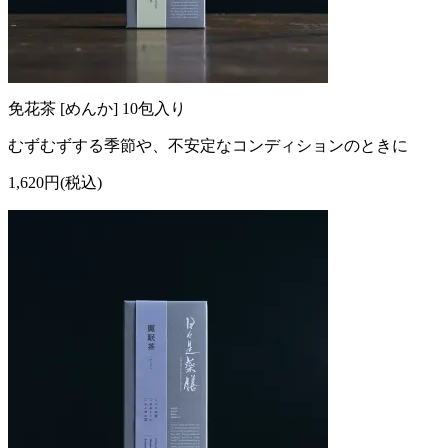
免花茶 [めんか] 10包入り
むずむずする季節や、不安定なコンディションのときに
1,620円(税込)