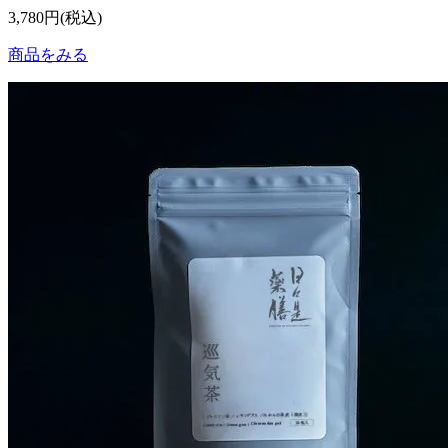
3,780円(税込)
商品をみる