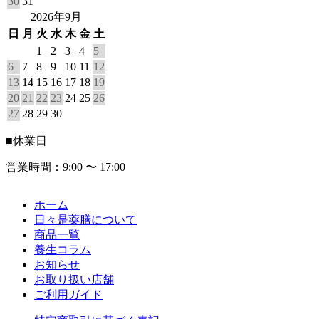
30
31
2026年9月
日
月
火
水
木
金
土
1
2
3
4
5
6
7
8
9
10
11
12
13
14
15
16
17
18
19
20
21
22
23
24
25
26
27
28
29
30
■
休業日
営業時間：9:00 〜 17:00
ホーム
日々是薬膳について
商品一覧
養生コラム
お知らせ
お取り扱い店舗
ご利用ガイド