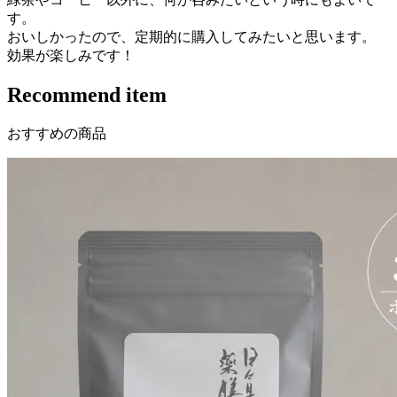
す。
おいしかったので、定期的に購入してみたいと思います。
効果が楽しみです！
Recommend item
おすすめの商品