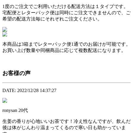
1度のご注文でご利用いただける配送方法は１タイプです。
宅配便とレターパック便は同時にご注文できませんので、ご
希望の配送方法毎にそれぞれご注文ください。
本商品は
3箱まで
レターパック便1通でのお届けが可能です。
お買い上げ数量や同梱商品に応じて複数配送になります。
お客様の声
DATE: 2022/12/28 14:37:27
ronysan
20代
生姜の香りが心地いいお茶です！冷え性なんですが、飲んだ
後は体がじんわり温まってくるので寒い日も助かっていま