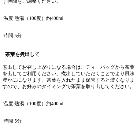
す時間をご調整ください。
温度
熱湯（100度）約400ml
時間
5分
- 茶葉を煮出して -
煮出してお召し上がりになる場合は、ティーバッグから茶葉
を出してご利用ください。煮出していただくことでより風味
豊かにになります。茶葉を入れたまま保管すると濃くなりま
すので、お好みのタイミングで茶葉を取り出してください。
温度
熱湯（100度）約400ml
時間
5分