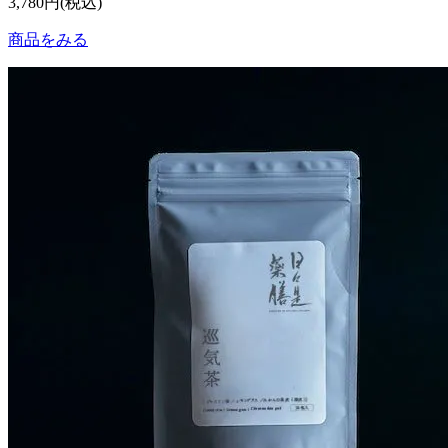
3,780円(税込)
商品をみる