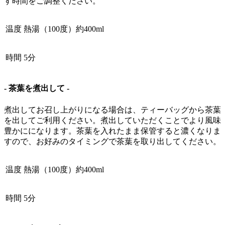
す時間をご調整ください。
温度
熱湯（100度）約400ml
時間
5分
- 茶葉を煮出して -
煮出してお召し上がりになる場合は、ティーバッグから茶葉
を出してご利用ください。煮出していただくことでより風味
豊かにになります。茶葉を入れたまま保管すると濃くなりま
すので、お好みのタイミングで茶葉を取り出してください。
温度
熱湯（100度）約400ml
時間
5分