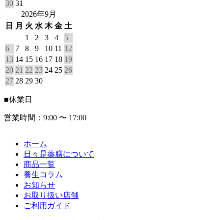
30
31
2026年9月
日
月
火
水
木
金
土
1
2
3
4
5
6
7
8
9
10
11
12
13
14
15
16
17
18
19
20
21
22
23
24
25
26
27
28
29
30
■
休業日
営業時間：9:00 〜 17:00
ホーム
日々是薬膳について
商品一覧
養生コラム
お知らせ
お取り扱い店舗
ご利用ガイド