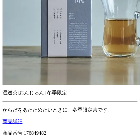
温巡茶[おんじゅん]
冬季限定
からだをあたためたいときに。冬季限定茶です。
商品詳細
商品番号
176849482