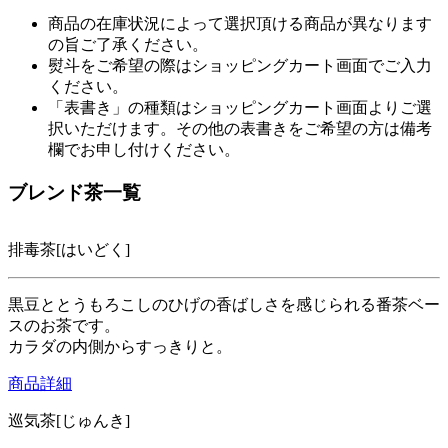
商品の在庫状況によって選択頂ける商品が異なります
の旨ご了承ください。
熨斗をご希望の際はショッピングカート画面でご入力
ください。
「表書き」の種類はショッピングカート画面よりご選
択いただけます。その他の表書きをご希望の方は備考
欄でお申し付けください。
ブレンド茶一覧
排毒茶[はいどく]
黒豆ととうもろこしのひげの香ばしさを感じられる番茶ベー
スのお茶です。
カラダの内側からすっきりと。
商品詳細
巡気茶[じゅんき]