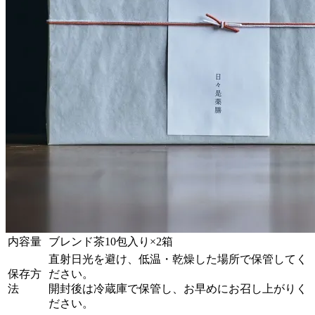
内容量
ブレンド茶10包入り×2箱
直射日光を避け、低温・乾燥した場所で保管してく
保存方
ださい。
法
開封後は冷蔵庫で保管し、お早めにお召し上がりく
ださい。