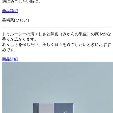
適に過ごしたい時に。
商品詳細
美精茶[びせい]
トゥルーシーの清々しさと陳皮（みかんの果皮）の爽やかな
香りが広がります。
若々しさを保ちたい、美しく日々を過ごしたいときにおすす
めです。
商品詳細