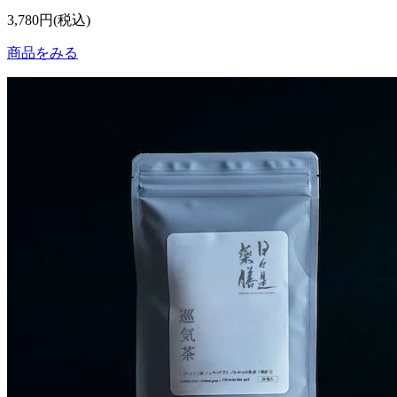
3,780円(税込)
商品をみる