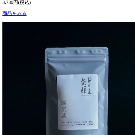
3,780円(税込)
商品をみる