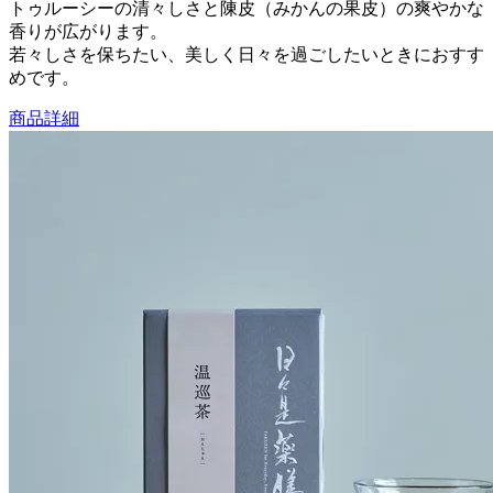
トゥルーシーの清々しさと陳皮（みかんの果皮）の爽やかな
香りが広がります。
若々しさを保ちたい、美しく日々を過ごしたいときにおすす
めです。
商品詳細