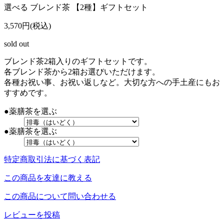
選べる ブレンド茶 【2種】ギフトセット
3,570円(税込)
sold out
ブレンド茶2箱入りのギフトセットです。
各ブレンド茶から2箱お選びいただけます。
各種お祝い事、お祝い返しなど。大切な方への手土産にもお
すすめです。
●薬膳茶を選ぶ
●薬膳茶を選ぶ
特定商取引法に基づく表記
この商品を友達に教える
この商品について問い合わせる
レビューを投稿