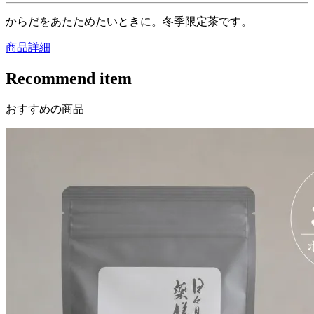
からだをあたためたいときに。冬季限定茶です。
商品詳細
Recommend item
おすすめの商品