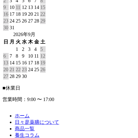
2
3
4
5
6
7
8
9
10
11
12
13
14
15
16
17
18
19
20
21
22
23
24
25
26
27
28
29
30
31
2026年9月
日
月
火
水
木
金
土
1
2
3
4
5
6
7
8
9
10
11
12
13
14
15
16
17
18
19
20
21
22
23
24
25
26
27
28
29
30
■
休業日
営業時間：9:00 〜 17:00
ホーム
日々是薬膳について
商品一覧
養生コラム