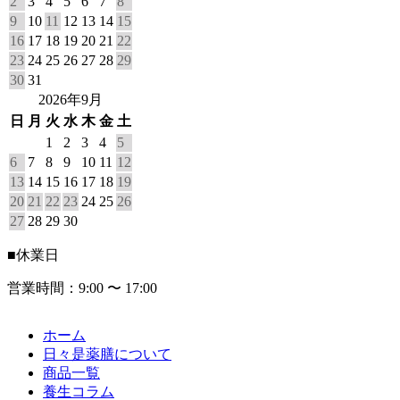
2
3
4
5
6
7
8
9
10
11
12
13
14
15
16
17
18
19
20
21
22
23
24
25
26
27
28
29
30
31
2026年9月
日
月
火
水
木
金
土
1
2
3
4
5
6
7
8
9
10
11
12
13
14
15
16
17
18
19
20
21
22
23
24
25
26
27
28
29
30
■
休業日
営業時間：9:00 〜 17:00
ホーム
日々是薬膳について
商品一覧
養生コラム