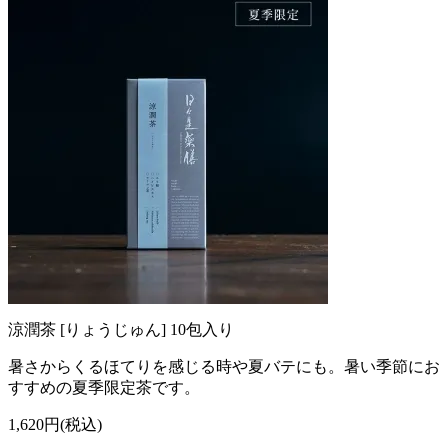
涼潤茶 [りょうじゅん] 10包入り
暑さからくるほてりを感じる時や夏バテにも。暑い季節にお
すすめの夏季限定茶です。
1,620円(税込)