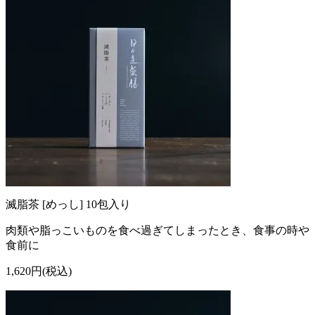
滅脂茶 [めっし] 10包入り
肉類や脂っこいものを食べ過ぎてしまったとき、食事の時や
食前に
1,620円(税込)