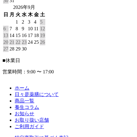
30
31
2026年9月
日
月
火
水
木
金
土
1
2
3
4
5
6
7
8
9
10
11
12
13
14
15
16
17
18
19
20
21
22
23
24
25
26
27
28
29
30
■
休業日
営業時間：9:00 〜 17:00
ホーム
日々是薬膳について
商品一覧
養生コラム
お知らせ
お取り扱い店舗
ご利用ガイド