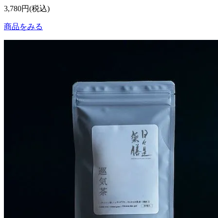
3,780円(税込)
商品をみる