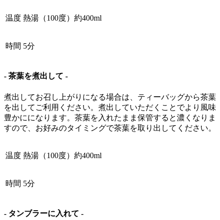
温度
熱湯（100度）約400ml
時間
5分
- 茶葉を煮出して -
煮出してお召し上がりになる場合は、ティーバッグから茶葉
を出してご利用ください。煮出していただくことでより風味
豊かにになります。茶葉を入れたまま保管すると濃くなりま
すので、お好みのタイミングで茶葉を取り出してください。
温度
熱湯（100度）約400ml
時間
5分
- タンブラーに入れて -