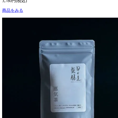
3,780円(税込)
商品をみる