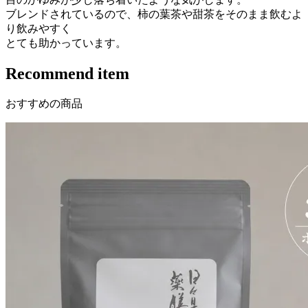
ブレンドされているので、柿の葉茶や甜茶をそのまま飲むよ
り飲みやすく
とても助かっています。
Recommend item
おすすめの商品