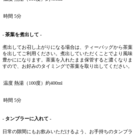
時間
5分
- 茶葉を煮出して -
煮出してお召し上がりになる場合は、ティーバッグから茶葉
を出してご利用ください。煮出していただくことでより風味
豊かにになります。茶葉を入れたまま保管すると濃くなりま
すので、お好みのタイミングで茶葉を取り出してください。
温度
熱湯（100度）約400ml
時間
5分
- タンブラーに入れて -
日常の隙間にもお飲みいただけるよう、お手持ちのタンブラ