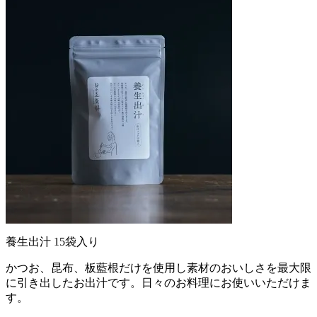
養生出汁 15袋入り
かつお、昆布、板藍根だけを使用し素材のおいしさを最大限
に引き出したお出汁です。日々のお料理にお使いいただけま
す。