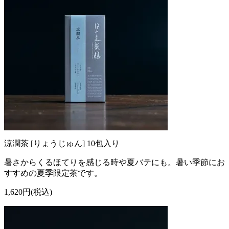
涼潤茶 [りょうじゅん] 10包入り
暑さからくるほてりを感じる時や夏バテにも。暑い季節にお
すすめの夏季限定茶です。
1,620円(税込)