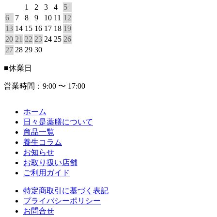
1
2
3
4
5
6
7
8
9
10
11
12
13
14
15
16
17
18
19
20
21
22
23
24
25
26
27
28
29
30
■
休業日
営業時間：9:00 〜 17:00
ホーム
日々是薬膳について
商品一覧
養生コラム
お知らせ
お取り扱い店舗
ご利用ガイド
特定商取引に基づく表記
プライバシーポリシー
お問合せ