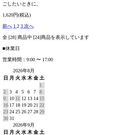
ごしたいときに。
1,620円(税込)
前へ
1
2
3
次へ
全 [28] 商品中 [24]商品を表示しています
■
休業日
営業時間：9:00 〜 17:00
2026年8月
日
月
火
水
木
金
土
1
2
3
4
5
6
7
8
9
10
11
12
13
14
15
16
17
18
19
20
21
22
23
24
25
26
27
28
29
30
31
2026年9月
日
月
火
水
木
金
土