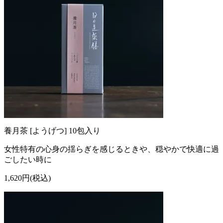
養月茶 [ようげつ] 10包入り
女性特有の心身の揺らぎを感じるときや、穏やかで快適に過
ごしたい時に
1,620円(税込)