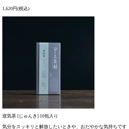
1,620円(税込)
巡気茶 [じゅんき] 10包入り
気分をスッキリと解放したいときや、おだやかな気持ちです