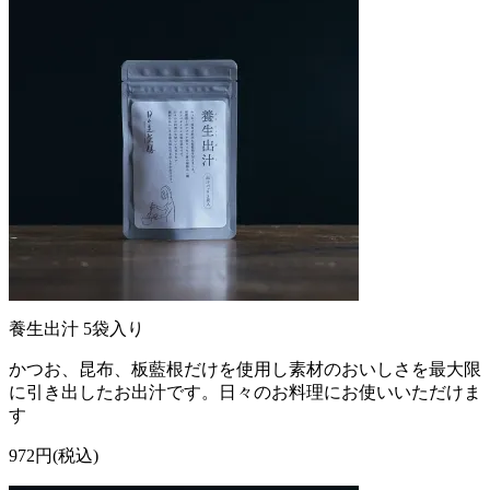
養生出汁 5袋入り
かつお、昆布、板藍根だけを使用し素材のおいしさを最大限
に引き出したお出汁です。日々のお料理にお使いいただけま
す
972円(税込)