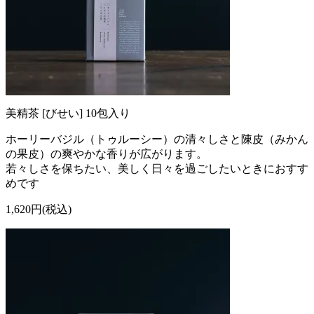
美精茶 [びせい] 10包入り
ホーリーバジル（トゥルーシー）の清々しさと陳皮（みかん
の果皮）の爽やかな香りが広がります。
若々しさを保ちたい、美しく日々を過ごしたいときにおすす
めです
1,620円(税込)