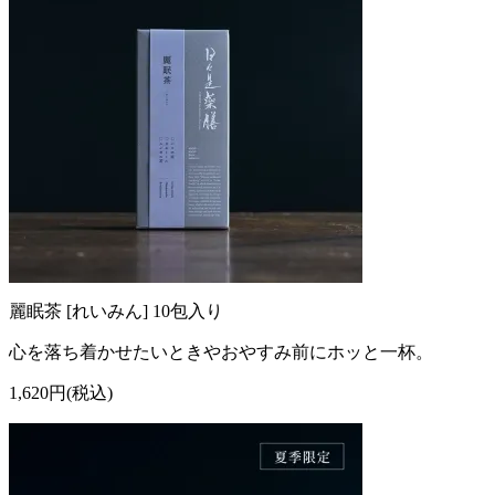
麗眠茶 [れいみん] 10包入り
心を落ち着かせたいときやおやすみ前にホッと一杯。
1,620円(税込)