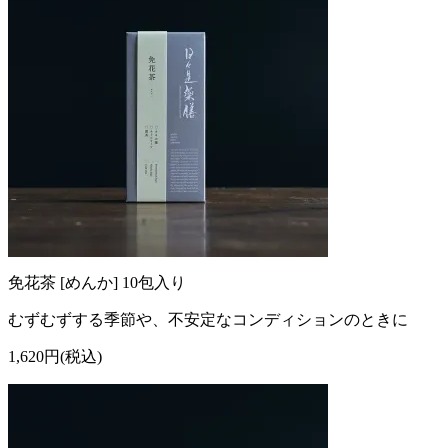
免花茶 [めんか] 10包入り
むずむずする季節や、不安定なコンディションのときに
1,620円(税込)